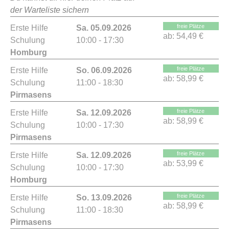
der Warteliste sichern
freie Plätze
Erste Hilfe
Sa. 05.09.2026
ab:
54,49 €
Schulung
10:00 - 17:30
Homburg
freie Plätze
Erste Hilfe
So. 06.09.2026
ab:
58,99 €
Schulung
11:00 - 18:30
Pirmasens
freie Plätze
Erste Hilfe
Sa. 12.09.2026
ab:
58,99 €
Schulung
10:00 - 17:30
Pirmasens
freie Plätze
Erste Hilfe
Sa. 12.09.2026
ab:
53,99 €
Schulung
10:00 - 17:30
Homburg
freie Plätze
Erste Hilfe
So. 13.09.2026
ab:
58,99 €
Schulung
11:00 - 18:30
Pirmasens