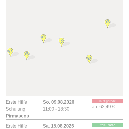
läuft gerade
Erste Hilfe
So. 09.08.2026
ab:
63,49 €
Schulung
11:00 - 18:30
Pirmasens
freie Plätze
Erste Hilfe
Sa. 15.08.2026