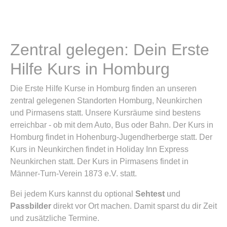
Zentral gelegen: Dein Erste
Hilfe Kurs in Homburg
Die Erste Hilfe Kurse in Homburg finden an unseren
zentral gelegenen Standorten Homburg, Neunkirchen
und Pirmasens statt. Unsere Kursräume sind bestens
erreichbar - ob mit dem Auto, Bus oder Bahn. Der Kurs in
Homburg findet in Hohenburg-Jugendherberge statt. Der
Kurs in Neunkirchen findet in Holiday Inn Express
Neunkirchen statt. Der Kurs in Pirmasens findet in
Männer-Turn-Verein 1873 e.V. statt.
Bei jedem Kurs kannst du optional
Sehtest
und
Passbilder
direkt vor Ort machen. Damit sparst du dir Zeit
und zusätzliche Termine.