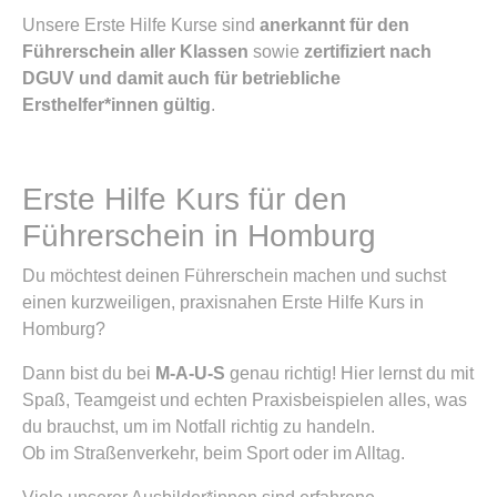
Unsere Erste Hilfe Kurse sind
anerkannt für den
Führerschein aller Klassen
sowie
zertifiziert nach
DGUV und damit auch für betriebliche
Ersthelfer*innen gültig
.
Erste Hilfe Kurs für den
Führerschein in Homburg
Du möchtest deinen Führerschein machen und suchst
einen kurzweiligen, praxisnahen Erste Hilfe Kurs in
Homburg?
Dann bist du bei
M-A-U-S
genau richtig! Hier lernst du mit
Spaß, Teamgeist und echten Praxisbeispielen alles, was
du brauchst, um im Notfall richtig zu handeln.
Ob im Straßenverkehr, beim Sport oder im Alltag.