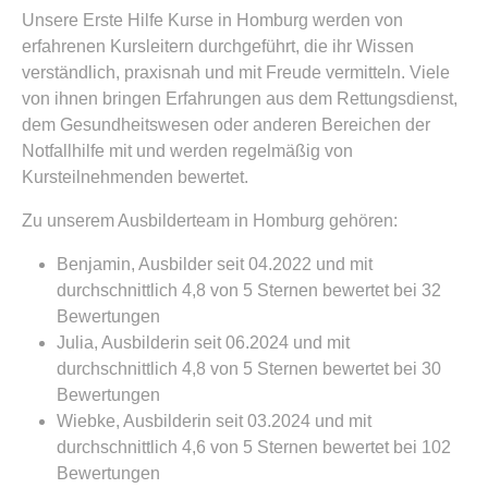
Unsere Erste Hilfe Kurse in Homburg werden von
erfahrenen Kursleitern durchgeführt, die ihr Wissen
verständlich, praxisnah und mit Freude vermitteln. Viele
von ihnen bringen Erfahrungen aus dem Rettungsdienst,
dem Gesundheitswesen oder anderen Bereichen der
Notfallhilfe mit und werden regelmäßig von
Kursteilnehmenden bewertet.
Zu unserem Ausbilderteam in Homburg gehören:
Benjamin, Ausbilder seit 04.2022 und mit
durchschnittlich 4,8 von 5 Sternen bewertet bei 32
Bewertungen
Julia, Ausbilderin seit 06.2024 und mit
durchschnittlich 4,8 von 5 Sternen bewertet bei 30
Bewertungen
Wiebke, Ausbilderin seit 03.2024 und mit
durchschnittlich 4,6 von 5 Sternen bewertet bei 102
Bewertungen