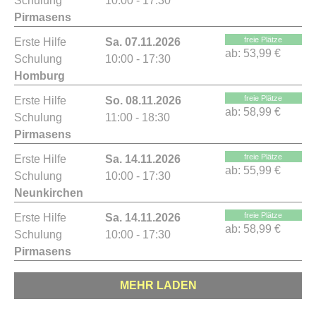
Schulung
10:00 - 17:30
Pirmasens
freie Plätze
Erste Hilfe
Sa. 07.11.2026
ab:
53,99 €
Schulung
10:00 - 17:30
Homburg
freie Plätze
Erste Hilfe
So. 08.11.2026
ab:
58,99 €
Schulung
11:00 - 18:30
Pirmasens
freie Plätze
Erste Hilfe
Sa. 14.11.2026
ab:
55,99 €
Schulung
10:00 - 17:30
Neunkirchen
freie Plätze
Erste Hilfe
Sa. 14.11.2026
ab:
58,99 €
Schulung
10:00 - 17:30
Pirmasens
MEHR LADEN