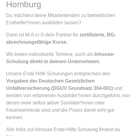
Homburg
Du möchtest deine Mitarbeitenden zu betrieblichen
Ersthelfer*innen ausbilden lassen?
Dann ist M-A-U-S dein Partner für
zertifizierte, BG-
abrechnungsfähige Kurse
.
Wir bieten individuelle Termine, auch als
Inhouse-
Schulung direkt in deinem Unternehmen
.
Unsere Erste Hilfe Schulungen entsprechen den
Vorgaben der Deutschen Gesetzlichen
Unfallversicherung (DGUV Grundsatz 304-001)
und
werden von erfahrenen Ausbilder*innen durchgeführt, von
denen viele selbst aktive Sanitäter*innen oder
Feuerwehrleute sind und die Praxis damit sehr gut
kennen.
Alle Infos zur Inhouse Erste Hilfe Schulung findest du