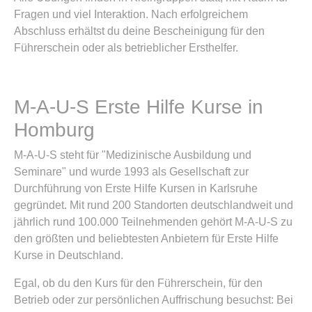
Fragen und viel Interaktion. Nach erfolgreichem
Abschluss erhältst du deine Bescheinigung für den
Führerschein oder als betrieblicher Ersthelfer.
M-A-U-S Erste Hilfe Kurse in
Homburg
M-A-U-S steht für "Medizinische Ausbildung und
Seminare" und wurde 1993 als Gesellschaft zur
Durchführung von Erste Hilfe Kursen in Karlsruhe
gegründet. Mit rund 200 Standorten deutschlandweit und
jährlich rund 100.000 Teilnehmenden gehört M-A-U-S zu
den größten und beliebtesten Anbietern für Erste Hilfe
Kurse in Deutschland.
Egal, ob du den Kurs für den Führerschein, für den
Betrieb oder zur persönlichen Auffrischung besuchst: Bei