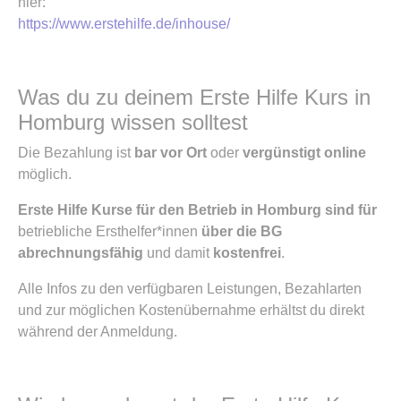
hier:
https://www.erstehilfe.de/inhouse/
Was du zu deinem Erste Hilfe Kurs in
Homburg wissen solltest
Die Bezahlung ist
bar vor Ort
oder
vergünstigt online
möglich.
Erste Hilfe Kurse für den Betrieb in Homburg sind für
betriebliche Ersthelfer*innen
über die BG
abrechnungsfähig
und damit
kostenfrei
.
Alle Infos zu den verfügbaren Leistungen, Bezahlarten
und zur möglichen Kostenübernahme erhältst du direkt
während der Anmeldung.