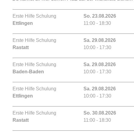
Erste Hilfe Schulung
So. 23.08.2026
Ettlingen
11:00 - 18:30
Erste Hilfe Schulung
Sa. 29.08.2026
Rastatt
10:00 - 17:30
Erste Hilfe Schulung
Sa. 29.08.2026
Baden-Baden
10:00 - 17:30
Erste Hilfe Schulung
Sa. 29.08.2026
Ettlingen
10:00 - 17:30
Erste Hilfe Schulung
So. 30.08.2026
Rastatt
11:00 - 18:30