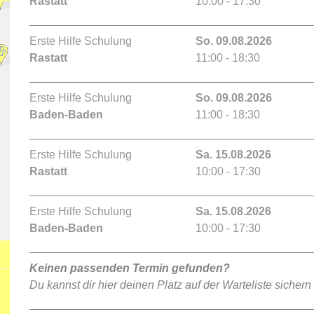
Rastatt
10:00 - 17:30
Erste Hilfe Schulung
So. 09.08.2026
Rastatt
11:00 - 18:30
Erste Hilfe Schulung
So. 09.08.2026
Baden-Baden
11:00 - 18:30
Erste Hilfe Schulung
Sa. 15.08.2026
Rastatt
10:00 - 17:30
Erste Hilfe Schulung
Sa. 15.08.2026
Baden-Baden
10:00 - 17:30
Keinen passenden Termin gefunden?
Du kannst dir hier deinen Platz auf der Warteliste sichern