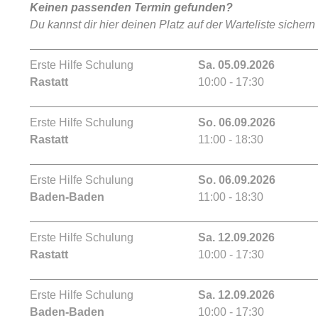
Keinen passenden Termin gefunden?
Du kannst dir hier deinen Platz auf der Warteliste sichern
Erste Hilfe Schulung
Sa. 05.09.2026
Rastatt
10:00 - 17:30
Erste Hilfe Schulung
So. 06.09.2026
Rastatt
11:00 - 18:30
Erste Hilfe Schulung
So. 06.09.2026
Baden-Baden
11:00 - 18:30
Erste Hilfe Schulung
Sa. 12.09.2026
Rastatt
10:00 - 17:30
Erste Hilfe Schulung
Sa. 12.09.2026
Baden-Baden
10:00 - 17:30