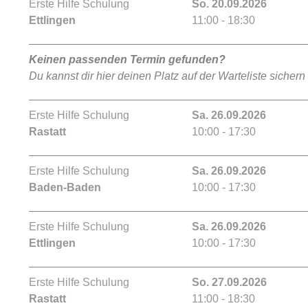
Erste Hilfe Schulung
So. 20.09.2026
Ettlingen
11:00 - 18:30
Keinen passenden Termin gefunden?
Du kannst dir hier deinen Platz auf der Warteliste sichern
Erste Hilfe Schulung
Sa. 26.09.2026
Rastatt
10:00 - 17:30
Erste Hilfe Schulung
Sa. 26.09.2026
Baden-Baden
10:00 - 17:30
Erste Hilfe Schulung
Sa. 26.09.2026
Ettlingen
10:00 - 17:30
Erste Hilfe Schulung
So. 27.09.2026
Rastatt
11:00 - 18:30