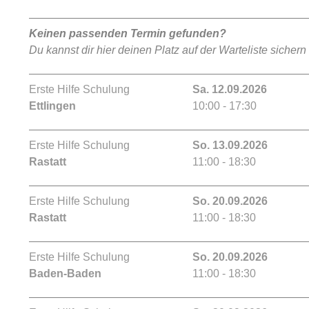
Keinen passenden Termin gefunden?
Du kannst dir hier deinen Platz auf der Warteliste sichern
Erste Hilfe Schulung
Sa. 12.09.2026
Ettlingen
10:00 - 17:30
Erste Hilfe Schulung
So. 13.09.2026
Rastatt
11:00 - 18:30
Erste Hilfe Schulung
So. 20.09.2026
Rastatt
11:00 - 18:30
Erste Hilfe Schulung
So. 20.09.2026
Baden-Baden
11:00 - 18:30