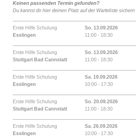
Keinen passenden Termin gefunden?
Du kannst dir hier deinen Platz auf der Warteliste sichern
Erste Hilfe Schulung
So. 13.09.2026
Esslingen
11:00 - 18:30
Erste Hilfe Schulung
So. 13.09.2026
Stuttgart Bad Cannstatt
11:00 - 18:30
Erste Hilfe Schulung
Sa. 19.09.2026
Esslingen
10:00 - 17:30
Erste Hilfe Schulung
So. 20.09.2026
Stuttgart Bad Cannstatt
11:00 - 18:30
Erste Hilfe Schulung
Sa. 26.09.2026
Esslingen
10:00 - 17:30