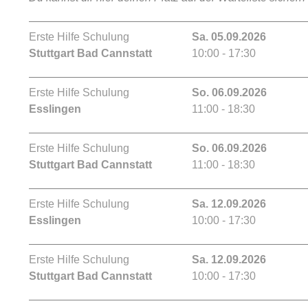
Erste Hilfe Schulung
Sa. 05.09.2026
Stuttgart Bad Cannstatt
10:00 - 17:30
Erste Hilfe Schulung
So. 06.09.2026
Esslingen
11:00 - 18:30
Erste Hilfe Schulung
So. 06.09.2026
Stuttgart Bad Cannstatt
11:00 - 18:30
Erste Hilfe Schulung
Sa. 12.09.2026
Esslingen
10:00 - 17:30
Erste Hilfe Schulung
Sa. 12.09.2026
Stuttgart Bad Cannstatt
10:00 - 17:30