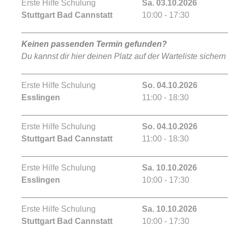
Erste Hilfe Schulung
Sa. 03.10.2026
Stuttgart Bad Cannstatt
10:00 - 17:30
Keinen passenden Termin gefunden?
Du kannst dir hier deinen Platz auf der Warteliste sichern
Erste Hilfe Schulung
So. 04.10.2026
Esslingen
11:00 - 18:30
Erste Hilfe Schulung
So. 04.10.2026
Stuttgart Bad Cannstatt
11:00 - 18:30
Erste Hilfe Schulung
Sa. 10.10.2026
Esslingen
10:00 - 17:30
Erste Hilfe Schulung
Sa. 10.10.2026
Stuttgart Bad Cannstatt
10:00 - 17:30