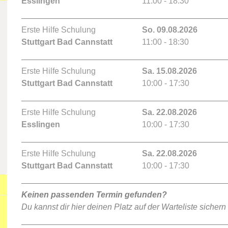
Esslingen
11:00 - 18:30
Erste Hilfe Schulung
So. 09.08.2026
Stuttgart Bad Cannstatt
11:00 - 18:30
Erste Hilfe Schulung
Sa. 15.08.2026
Stuttgart Bad Cannstatt
10:00 - 17:30
Erste Hilfe Schulung
Sa. 22.08.2026
Esslingen
10:00 - 17:30
Erste Hilfe Schulung
Sa. 22.08.2026
Stuttgart Bad Cannstatt
10:00 - 17:30
Keinen passenden Termin gefunden?
Du kannst dir hier deinen Platz auf der Warteliste sichern