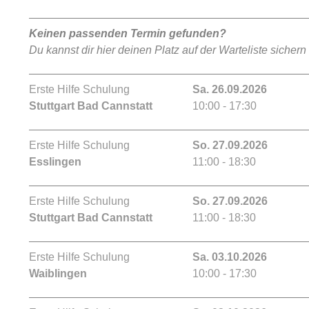
Keinen passenden Termin gefunden?
Du kannst dir hier deinen Platz auf der Warteliste sichern
Erste Hilfe Schulung
Sa. 26.09.2026
Stuttgart Bad Cannstatt
10:00 - 17:30
Erste Hilfe Schulung
So. 27.09.2026
Esslingen
11:00 - 18:30
Erste Hilfe Schulung
So. 27.09.2026
Stuttgart Bad Cannstatt
11:00 - 18:30
Erste Hilfe Schulung
Sa. 03.10.2026
Waiblingen
10:00 - 17:30