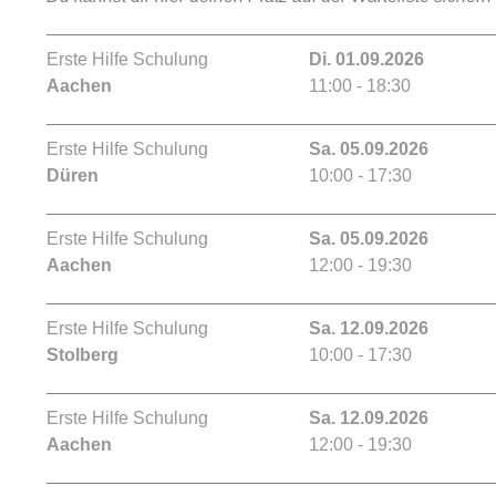
Erste Hilfe Schulung
Di. 01.09.2026
Aachen
11:00 - 18:30
Erste Hilfe Schulung
Sa. 05.09.2026
Düren
10:00 - 17:30
Erste Hilfe Schulung
Sa. 05.09.2026
Aachen
12:00 - 19:30
Erste Hilfe Schulung
Sa. 12.09.2026
Stolberg
10:00 - 17:30
Erste Hilfe Schulung
Sa. 12.09.2026
Aachen
12:00 - 19:30