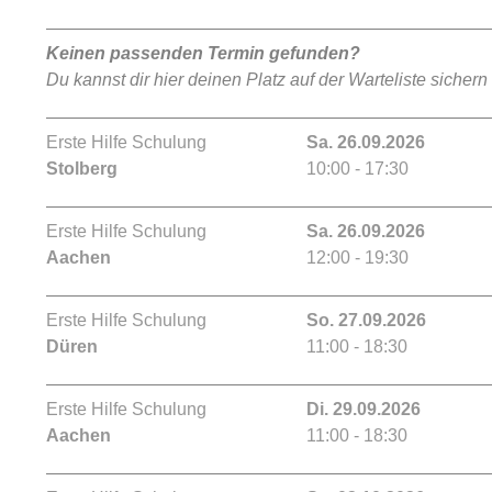
Keinen passenden Termin gefunden?
Du kannst dir hier deinen Platz auf der Warteliste sichern
Erste Hilfe Schulung
Sa. 26.09.2026
Stolberg
10:00 - 17:30
Erste Hilfe Schulung
Sa. 26.09.2026
Aachen
12:00 - 19:30
Erste Hilfe Schulung
So. 27.09.2026
Düren
11:00 - 18:30
Erste Hilfe Schulung
Di. 29.09.2026
Aachen
11:00 - 18:30