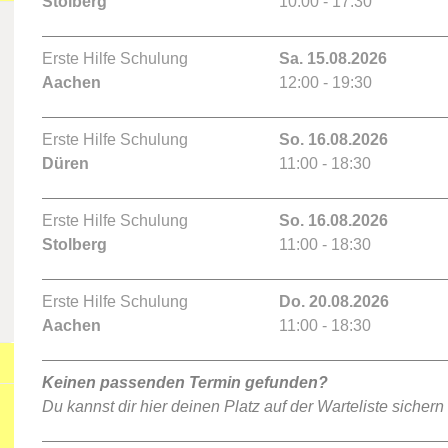
Stolberg
10:00 - 17:30
Erste Hilfe Schulung
Sa. 15.08.2026
Aachen
12:00 - 19:30
Erste Hilfe Schulung
So. 16.08.2026
Düren
11:00 - 18:30
Erste Hilfe Schulung
So. 16.08.2026
Stolberg
11:00 - 18:30
Erste Hilfe Schulung
Do. 20.08.2026
Aachen
11:00 - 18:30
Keinen passenden Termin gefunden?
Du kannst dir hier deinen Platz auf der Warteliste sichern