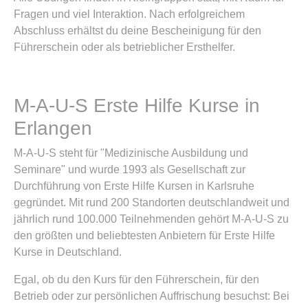
Fragen und viel Interaktion. Nach erfolgreichem
Abschluss erhältst du deine Bescheinigung für den
Führerschein oder als betrieblicher Ersthelfer.
M-A-U-S Erste Hilfe Kurse in
Erlangen
M-A-U-S steht für "Medizinische Ausbildung und
Seminare" und wurde 1993 als Gesellschaft zur
Durchführung von Erste Hilfe Kursen in Karlsruhe
gegründet. Mit rund 200 Standorten deutschlandweit und
jährlich rund 100.000 Teilnehmenden gehört M-A-U-S zu
den größten und beliebtesten Anbietern für Erste Hilfe
Kurse in Deutschland.
Egal, ob du den Kurs für den Führerschein, für den
Betrieb oder zur persönlichen Auffrischung besuchst: Bei