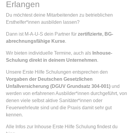
Erlangen
Du möchtest deine Mitarbeitenden zu betrieblichen
Ersthelfer*innen ausbilden lassen?
Dann ist M-A-U-S dein Partner für
zertifizierte, BG-
abrechnungsfähige Kurse
.
Wir bieten individuelle Termine, auch als
Inhouse-
Schulung direkt in deinem Unternehmen
.
Unsere Erste Hilfe Schulungen entsprechen den
Vorgaben der Deutschen Gesetzlichen
Unfallversicherung (DGUV Grundsatz 304-001)
und
werden von erfahrenen Ausbilder*innen durchgeführt, von
denen viele selbst aktive Sanitäter*innen oder
Feuerwehrleute sind und die Praxis damit sehr gut
kennen.
Alle Infos zur Inhouse Erste Hilfe Schulung findest du