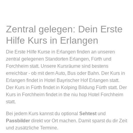
Zentral gelegen: Dein Erste
Hilfe Kurs in Erlangen
Die Erste Hilfe Kurse in Erlangen finden an unseren
zentral gelegenen Standorten Erlangen, Fürth und
Forchheim statt. Unsere Kursräume sind bestens
erreichbar - ob mit dem Auto, Bus oder Bahn. Der Kurs in
Erlangen findet in Hotel Bayrischer Hof Erlangen statt.
Der Kurs in Fürth findet in Kolping Bildung Fürth statt. Der
Kurs in Forchheim findet in the niu hop Hotel Forchheim
statt.
Bei jedem Kurs kannst du optional
Sehtest
und
Passbilder
direkt vor Ort machen. Damit sparst du dir Zeit
und zusätzliche Termine.