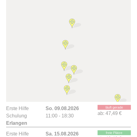
läuft gerade
Erste Hilfe
So. 09.08.2026
ab:
47,49 €
Schulung
11:00 - 18:30
Erlangen
freie Plätze
Erste Hilfe
Sa. 15.08.2026