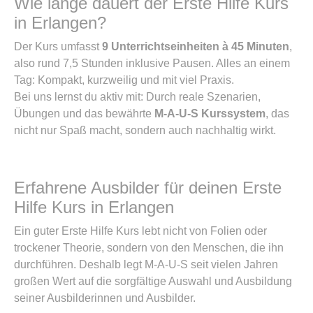
Wie lange dauert der Erste Hilfe Kurs
in Erlangen?
Der Kurs umfasst
9 Unterrichtseinheiten à 45 Minuten
,
also rund 7,5 Stunden inklusive Pausen. Alles an einem
Tag: Kompakt, kurzweilig und mit viel Praxis.
Bei uns lernst du aktiv mit: Durch reale Szenarien,
Übungen und das bewährte
M-A-U-S Kurssystem
, das
nicht nur Spaß macht, sondern auch nachhaltig wirkt.
Erfahrene Ausbilder für deinen Erste
Hilfe Kurs in Erlangen
Ein guter Erste Hilfe Kurs lebt nicht von Folien oder
trockener Theorie, sondern von den Menschen, die ihn
durchführen. Deshalb legt M-A-U-S seit vielen Jahren
großen Wert auf die sorgfältige Auswahl und Ausbildung
seiner Ausbilderinnen und Ausbilder.