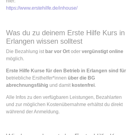
hier:
https://www.erstehilfe.de/inhouse/
Was du zu deinem Erste Hilfe Kurs in
Erlangen wissen solltest
Die Bezahlung ist
bar vor Ort
oder
vergünstigt online
möglich.
Erste Hilfe Kurse für den Betrieb in Erlangen sind für
betriebliche Ersthelfer*innen
über die BG
abrechnungsfähig
und damit
kostenfrei
.
Alle Infos zu den verfügbaren Leistungen, Bezahlarten
und zur möglichen Kostenübernahme erhältst du direkt
während der Anmeldung.