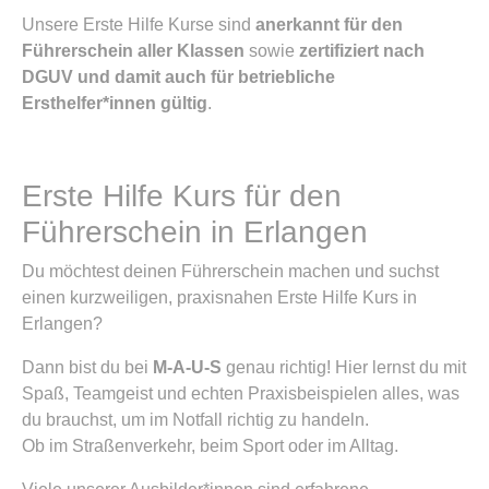
Unsere Erste Hilfe Kurse sind
anerkannt für den
Führerschein aller Klassen
sowie
zertifiziert nach
DGUV und damit auch für betriebliche
Ersthelfer*innen gültig
.
Erste Hilfe Kurs für den
Führerschein in Erlangen
Du möchtest deinen Führerschein machen und suchst
einen kurzweiligen, praxisnahen Erste Hilfe Kurs in
Erlangen?
Dann bist du bei
M-A-U-S
genau richtig! Hier lernst du mit
Spaß, Teamgeist und echten Praxisbeispielen alles, was
du brauchst, um im Notfall richtig zu handeln.
Ob im Straßenverkehr, beim Sport oder im Alltag.