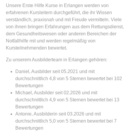
Unsere Erste Hilfe Kurse in Erlangen werden von
erfahrenen Kursleitern durchgeführt, die ihr Wissen
verständlich, praxisnah und mit Freude vermitteln. Viele
von ihnen bringen Erfahrungen aus dem Rettungsdienst,
dem Gesundheitswesen oder anderen Bereichen der
Notfallhilfe mit und werden regelmäßig von
Kursteilnehmenden bewertet.
Zu unserem Ausbilderteam in Erlangen gehören:
Daniel, Ausbilder seit 05.2021 und mit
durchschnittlich 4,8 von 5 Sternen bewertet bei 102
Bewertungen
Michael, Ausbilder seit 02.2026 und mit
durchschnittlich 4,9 von 5 Sternen bewertet bei 13
Bewertungen
Antonie, Ausbilderin seit 03.2026 und mit
durchschnittlich 5,0 von 5 Sternen bewertet bei 7
Bewertungen