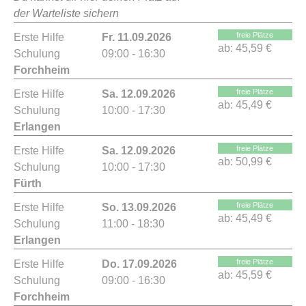
der Warteliste sichern
freie Plätze
Erste Hilfe
Fr. 11.09.2026
ab:
45,59 €
Schulung
09:00 - 16:30
Forchheim
freie Plätze
Erste Hilfe
Sa. 12.09.2026
ab:
45,49 €
Schulung
10:00 - 17:30
Erlangen
freie Plätze
Erste Hilfe
Sa. 12.09.2026
ab:
50,99 €
Schulung
10:00 - 17:30
Fürth
freie Plätze
Erste Hilfe
So. 13.09.2026
ab:
45,49 €
Schulung
11:00 - 18:30
Erlangen
freie Plätze
Erste Hilfe
Do. 17.09.2026
ab:
45,59 €
Schulung
09:00 - 16:30
Forchheim