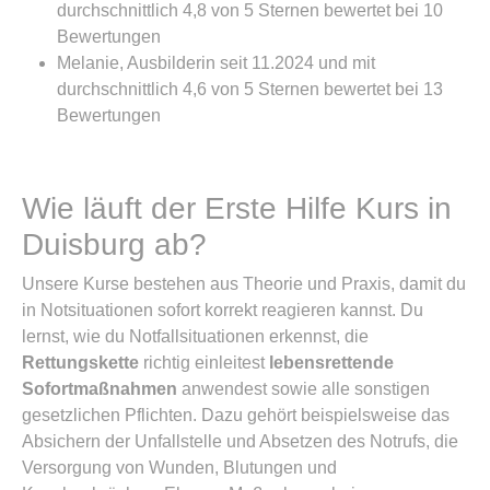
durchschnittlich 4,8 von 5 Sternen bewertet bei 10
Bewertungen
Melanie, Ausbilderin seit 11.2024 und mit
durchschnittlich 4,6 von 5 Sternen bewertet bei 13
Bewertungen
Wie läuft der Erste Hilfe Kurs in
Duisburg ab?
Unsere Kurse bestehen aus Theorie und Praxis, damit du
in Notsituationen sofort korrekt reagieren kannst. Du
lernst, wie du Notfallsituationen erkennst, die
Rettungskette
richtig einleitest
lebensrettende
Sofortmaßnahmen
anwendest sowie alle sonstigen
gesetzlichen Pflichten. Dazu gehört beispielsweise das
Absichern der Unfallstelle und Absetzen des Notrufs, die
Versorgung von Wunden, Blutungen und