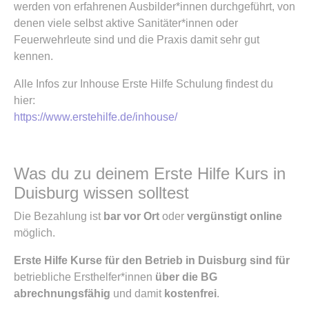
werden von erfahrenen Ausbilder*innen durchgeführt, von
denen viele selbst aktive Sanitäter*innen oder
Feuerwehrleute sind und die Praxis damit sehr gut
kennen.
Alle Infos zur Inhouse Erste Hilfe Schulung findest du
hier:
https://www.erstehilfe.de/inhouse/
Was du zu deinem Erste Hilfe Kurs in
Duisburg wissen solltest
Die Bezahlung ist
bar vor Ort
oder
vergünstigt online
möglich.
Erste Hilfe Kurse für den Betrieb in Duisburg sind für
betriebliche Ersthelfer*innen
über die BG
abrechnungsfähig
und damit
kostenfrei
.