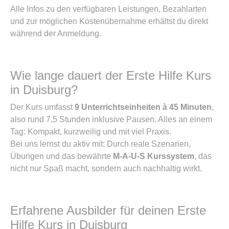
Alle Infos zu den verfügbaren Leistungen, Bezahlarten
und zur möglichen Kostenübernahme erhältst du direkt
während der Anmeldung.
Wie lange dauert der Erste Hilfe Kurs
in Duisburg?
Der Kurs umfasst
9 Unterrichtseinheiten à 45 Minuten
,
also rund 7,5 Stunden inklusive Pausen. Alles an einem
Tag: Kompakt, kurzweilig und mit viel Praxis.
Bei uns lernst du aktiv mit: Durch reale Szenarien,
Übungen und das bewährte
M-A-U-S Kurssystem
, das
nicht nur Spaß macht, sondern auch nachhaltig wirkt.
Erfahrene Ausbilder für deinen Erste
Hilfe Kurs in Duisburg