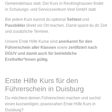
Gemeindehaus statt. Der Kurs in Recklinghausen findet
in Schulungs- und Servicezentrum Vest GmbH statt.
Bei jedem Kurs kannst du optional
Sehtest
und
Passbilder
direkt vor Ort machen. Damit sparst du dir Zeit
und zusätzliche Termine.
Unsere Erste Hilfe Kurse sind
anerkannt für den
Führerschein aller Klassen
sowie
zertifiziert nach
DGUV und damit auch für betriebliche
Ersthelfer*innen gültig
.
Erste Hilfe Kurs für den
Führerschein in Duisburg
Du möchtest deinen Führerschein machen und suchst
einen kurzweiligen, praxisnahen Erste Hilfe Kurs in
Duisburg?