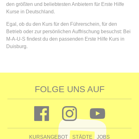
den größten und beliebtesten Anbietern für Erste Hilfe
Kurse in Deutschland.
Egal, ob du den Kurs für den Führerschein, für den
Betrieb oder zur persönlichen Auffrischung besuchst: Bei
M-A-U-S findest du den passenden Erste Hilfe Kurs in
Duisburg.
FOLGE UNS AUF
KURSANGEBOT
STÄDTE
JOBS