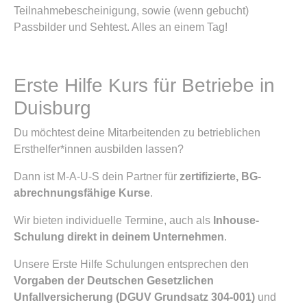
Teilnahmebescheinigung, sowie (wenn gebucht)
Passbilder und Sehtest. Alles an einem Tag!
Erste Hilfe Kurs für Betriebe in
Duisburg
Du möchtest deine Mitarbeitenden zu betrieblichen
Ersthelfer*innen ausbilden lassen?
Dann ist M-A-U-S dein Partner für
zertifizierte, BG-
abrechnungsfähige Kurse
.
Wir bieten individuelle Termine, auch als
Inhouse-
Schulung direkt in deinem Unternehmen
.
Unsere Erste Hilfe Schulungen entsprechen den
Vorgaben der Deutschen Gesetzlichen
Unfallversicherung (DGUV Grundsatz 304-001)
und