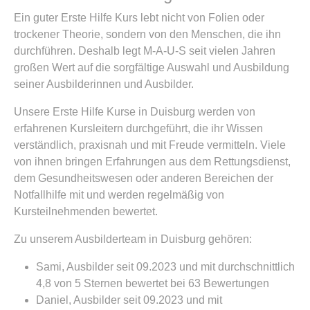
Ein guter Erste Hilfe Kurs lebt nicht von Folien oder
trockener Theorie, sondern von den Menschen, die ihn
durchführen. Deshalb legt M-A-U-S seit vielen Jahren
großen Wert auf die sorgfältige Auswahl und Ausbildung
seiner Ausbilderinnen und Ausbilder.
Unsere Erste Hilfe Kurse in Duisburg werden von
erfahrenen Kursleitern durchgeführt, die ihr Wissen
verständlich, praxisnah und mit Freude vermitteln. Viele
von ihnen bringen Erfahrungen aus dem Rettungsdienst,
dem Gesundheitswesen oder anderen Bereichen der
Notfallhilfe mit und werden regelmäßig von
Kursteilnehmenden bewertet.
Zu unserem Ausbilderteam in Duisburg gehören:
Sami, Ausbilder seit 09.2023 und mit durchschnittlich
4,8 von 5 Sternen bewertet bei 63 Bewertungen
Daniel, Ausbilder seit 09.2023 und mit