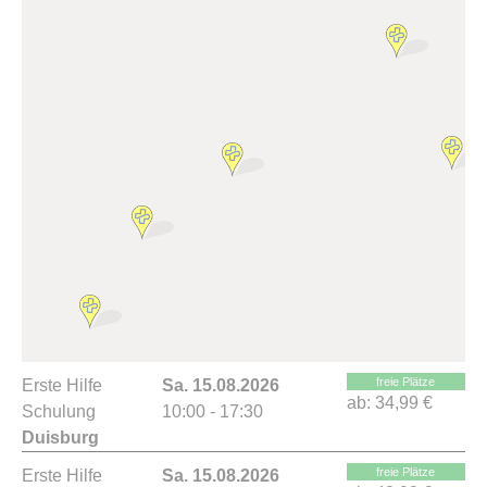
freie Plätze
Erste Hilfe
Sa. 15.08.2026
ab:
34,99 €
Schulung
10:00 - 17:30
Duisburg
freie Plätze
Erste Hilfe
Sa. 15.08.2026