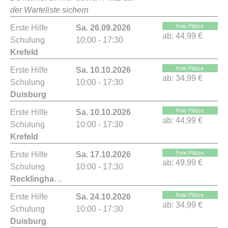
der Warteliste sichern
freie Plätze
Erste Hilfe
Sa. 26.09.2026
ab:
44,99 €
Schulung
10:00 - 17:30
Krefeld
freie Plätze
Erste Hilfe
Sa. 10.10.2026
ab:
34,99 €
Schulung
10:00 - 17:30
Duisburg
freie Plätze
Erste Hilfe
Sa. 10.10.2026
ab:
44,99 €
Schulung
10:00 - 17:30
Krefeld
freie Plätze
Erste Hilfe
Sa. 17.10.2026
ab:
49,99 €
Schulung
10:00 - 17:30
Recklinghausen
freie Plätze
Erste Hilfe
Sa. 24.10.2026
ab:
34,99 €
Schulung
10:00 - 17:30
Duisburg