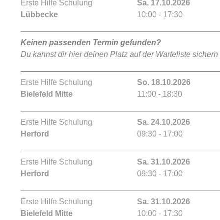
Erste Hilfe Schulung
Sa. 17.10.2026
Lübbecke
10:00 - 17:30
Keinen passenden Termin gefunden?
Du kannst dir hier deinen Platz auf der Warteliste sichern
Erste Hilfe Schulung
So. 18.10.2026
Bielefeld Mitte
11:00 - 18:30
Erste Hilfe Schulung
Sa. 24.10.2026
Herford
09:30 - 17:00
Erste Hilfe Schulung
Sa. 31.10.2026
Herford
09:30 - 17:00
Erste Hilfe Schulung
Sa. 31.10.2026
Bielefeld Mitte
10:00 - 17:30