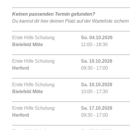
Keinen passenden Termin gefunden?
Du kannst dir hier deinen Platz auf der Warteliste sichern
Erste Hilfe Schulung
So. 04.10.2026
Bielefeld Mitte
11:00 - 18:30
Erste Hilfe Schulung
Sa. 10.10.2026
Herford
09:30 - 17:00
Erste Hilfe Schulung
Sa. 10.10.2026
Bielefeld Mitte
10:00 - 17:30
Erste Hilfe Schulung
Sa. 17.10.2026
Herford
09:30 - 17:00