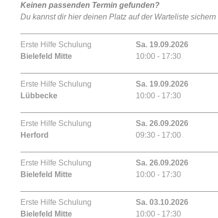
Keinen passenden Termin gefunden?
Du kannst dir hier deinen Platz auf der Warteliste sichern
Erste Hilfe Schulung
Sa. 19.09.2026
Bielefeld Mitte
10:00 - 17:30
Erste Hilfe Schulung
Sa. 19.09.2026
Lübbecke
10:00 - 17:30
Erste Hilfe Schulung
Sa. 26.09.2026
Herford
09:30 - 17:00
Erste Hilfe Schulung
Sa. 26.09.2026
Bielefeld Mitte
10:00 - 17:30
Erste Hilfe Schulung
Sa. 03.10.2026
Bielefeld Mitte
10:00 - 17:30