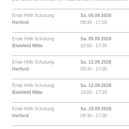
Erste Hilfe Schulung
Sa. 05.09.2026
Herford
09:30 - 17:00
Erste Hilfe Schulung
Sa. 05.09.2026
Bielefeld Mitte
10:00 - 17:30
Erste Hilfe Schulung
Sa. 12.09.2026
Herford
09:30 - 17:00
Erste Hilfe Schulung
Sa. 12.09.2026
Bielefeld Mitte
10:00 - 17:30
Erste Hilfe Schulung
Sa. 19.09.2026
Herford
09:30 - 17:00