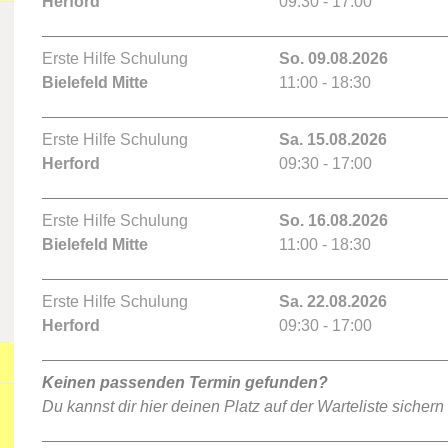
Herford
09:30 - 17:00
Erste Hilfe Schulung
So. 09.08.2026
Bielefeld Mitte
11:00 - 18:30
Erste Hilfe Schulung
Sa. 15.08.2026
Herford
09:30 - 17:00
Erste Hilfe Schulung
So. 16.08.2026
Bielefeld Mitte
11:00 - 18:30
Erste Hilfe Schulung
Sa. 22.08.2026
Herford
09:30 - 17:00
Keinen passenden Termin gefunden?
Du kannst dir hier deinen Platz auf der Warteliste sichern