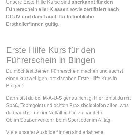
Unsere Erste Hilfe Kurse sind
anerkannt für den
Führerschein aller Klassen
sowie
zertifiziert nach
DGUV und damit auch für betriebliche
Ersthelfer*innen gültig
.
Erste Hilfe Kurs für den
Führerschein in Bingen
Du möchtest deinen Führerschein machen und suchst
einen kurzweiligen, praxisnahen Erste Hilfe Kurs in
Bingen?
Dann bist du bei
M-A-U-S
genau richtig! Hier lernst du mit
Spaß, Teamgeist und echten Praxisbeispielen alles, was
du brauchst, um im Notfall richtig zu handeln.
Ob im Straßenverkehr, beim Sport oder im Alltag.
Viele unserer Ausbilder*innen sind erfahrene