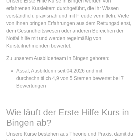
Unsere Erste Hilfe Kurse in Bingen werden von
erfahrenen Kursleitern durchgeführt, die ihr Wissen
verständlich, praxisnah und mit Freude vermitteln. Viele
von ihnen bringen Erfahrungen aus dem Rettungsdienst,
dem Gesundheitswesen oder anderen Bereichen der
Notfallhilfe mit und werden regelmäßig von
Kursteilnehmenden bewertet.
Zu unserem Ausbilderteam in Bingen gehören:
Assal, Ausbilderin seit 04.2026 und mit
durchschnittlich 4,9 von 5 Sternen bewertet bei 7
Bewertungen
Wie läuft der Erste Hilfe Kurs in
Bingen ab?
Unsere Kurse bestehen aus Theorie und Praxis, damit du