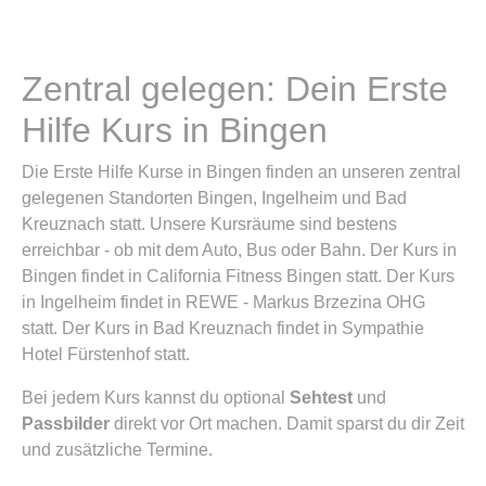
Zentral gelegen: Dein Erste
Hilfe Kurs in Bingen
Die Erste Hilfe Kurse in Bingen finden an unseren zentral
gelegenen Standorten Bingen, Ingelheim und Bad
Kreuznach statt. Unsere Kursräume sind bestens
erreichbar - ob mit dem Auto, Bus oder Bahn. Der Kurs in
Bingen findet in California Fitness Bingen statt. Der Kurs
in Ingelheim findet in REWE - Markus Brzezina OHG
statt. Der Kurs in Bad Kreuznach findet in Sympathie
Hotel Fürstenhof statt.
Bei jedem Kurs kannst du optional
Sehtest
und
Passbilder
direkt vor Ort machen. Damit sparst du dir Zeit
und zusätzliche Termine.