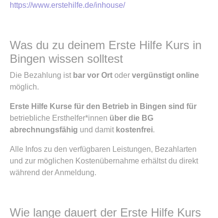
https://www.erstehilfe.de/inhouse/
Was du zu deinem Erste Hilfe Kurs in
Bingen wissen solltest
Die Bezahlung ist
bar vor Ort
oder
vergünstigt online
möglich.
Erste Hilfe Kurse für den Betrieb in Bingen sind für
betriebliche Ersthelfer*innen
über die BG
abrechnungsfähig
und damit
kostenfrei
.
Alle Infos zu den verfügbaren Leistungen, Bezahlarten
und zur möglichen Kostenübernahme erhältst du direkt
während der Anmeldung.
Wie lange dauert der Erste Hilfe Kurs