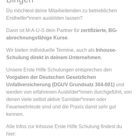
Du möchtest deine Mitarbeitenden zu betrieblichen
Ersthelfer*innen ausbilden lassen?
Dann ist M-A-U-S dein Partner für
zertifizierte, BG-
abrechnungsfähige Kurse
.
Wir bieten individuelle Termine, auch als
Inhouse-
Schulung direkt in deinem Unternehmen
.
Unsere Erste Hilfe Schulungen entsprechen den
Vorgaben der Deutschen Gesetzlichen
Unfallversicherung (DGUV Grundsatz 304-001)
und
werden von erfahrenen Ausbilder*innen durchgeführt, von
denen viele selbst aktive Sanitäter*innen oder
Feuerwehrleute sind und die Praxis damit sehr gut
kennen.
Alle Infos zur Inhouse Erste Hilfe Schulung findest du
hier: