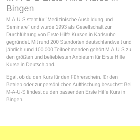
Bingen
M-A-U-S steht für "Medizinische Ausbildung und
Seminare" und wurde 1993 als Gesellschaft zur
Durchführung von Erste Hilfe Kursen in Karlsruhe
gegründet. Mit rund 200 Standorten deutschlandweit und
jährlich rund 100.000 Teilnehmenden gehört M-A-U-S zu
den größten und beliebtesten Anbietern für Erste Hilfe
Kurse in Deutschland.
Egal, ob du den Kurs für den Führerschein, für den
Betrieb oder zur persönlichen Auffrischung besuchst: Bei
M-A-U-S findest du den passenden Erste Hilfe Kurs in
Bingen.