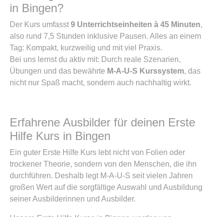
in Bingen?
Der Kurs umfasst
9 Unterrichtseinheiten à 45 Minuten
,
also rund 7,5 Stunden inklusive Pausen. Alles an einem
Tag: Kompakt, kurzweilig und mit viel Praxis.
Bei uns lernst du aktiv mit: Durch reale Szenarien,
Übungen und das bewährte
M-A-U-S Kurssystem
, das
nicht nur Spaß macht, sondern auch nachhaltig wirkt.
Erfahrene Ausbilder für deinen Erste
Hilfe Kurs in Bingen
Ein guter Erste Hilfe Kurs lebt nicht von Folien oder
trockener Theorie, sondern von den Menschen, die ihn
durchführen. Deshalb legt M-A-U-S seit vielen Jahren
großen Wert auf die sorgfältige Auswahl und Ausbildung
seiner Ausbilderinnen und Ausbilder.