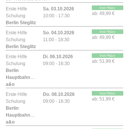
freie Plätze
Erste Hilfe
Sa. 03.10.2026
ab:
49,99 €
Schulung
10:00 - 17:30
Berlin Steglitz
freie Plätze
Erste Hilfe
So. 04.10.2026
ab:
49,99 €
Schulung
11:00 - 18:30
Berlin Steglitz
freie Plätze
Erste Hilfe
Di. 06.10.2026
ab:
51,99 €
Schulung
09:00 - 16:30
Berlin
Hauptbahnhof
a&o
freie Plätze
Erste Hilfe
Do. 08.10.2026
ab:
51,99 €
Schulung
09:00 - 16:30
Berlin
Hauptbahnhof
a&o