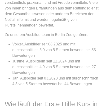
verständlich, praxisnah und mit Freude vermitteln. Viele
von ihnen bringen Erfahrungen aus dem Rettungsdienst,
dem Gesundheitswesen oder anderen Bereichen der
Notfallhilfe mit und werden regelmäßig von
Kursteilnehmenden bewertet.
Zu unserem Ausbilderteam in Berlin Zoo gehören:
Volker, Ausbilder seit 08.2025 und mit
durchschnittlich 5,0 von 5 Sternen bewertet bei 33
Bewertungen
Justine, Ausbilderin seit 12.2024 und mit
durchschnittlich 4,9 von 5 Sternen bewertet bei 27
Bewertungen
Jan, Ausbilder seit 03.2023 und mit durchschnittlich
4,8 von 5 Sternen bewertet bei 44 Bewertungen
Wie läuft der Erste Hilfe Kurs in