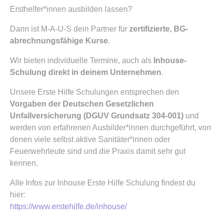
Ersthelfer*innen ausbilden lassen?
Dann ist M-A-U-S dein Partner für
zertifizierte, BG-
abrechnungsfähige Kurse
.
Wir bieten individuelle Termine, auch als
Inhouse-
Schulung direkt in deinem Unternehmen
.
Unsere Erste Hilfe Schulungen entsprechen den
Vorgaben der Deutschen Gesetzlichen
Unfallversicherung (DGUV Grundsatz 304-001)
und
werden von erfahrenen Ausbilder*innen durchgeführt, von
denen viele selbst aktive Sanitäter*innen oder
Feuerwehrleute sind und die Praxis damit sehr gut
kennen.
Alle Infos zur Inhouse Erste Hilfe Schulung findest du
hier:
https://www.erstehilfe.de/inhouse/