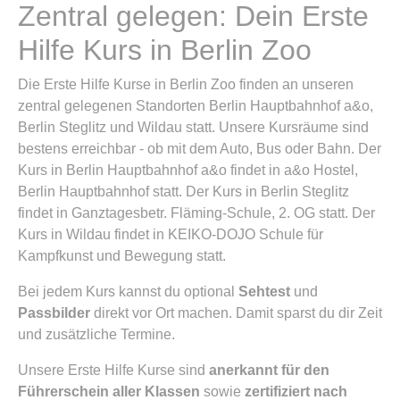
Zentral gelegen: Dein Erste
Hilfe Kurs in Berlin Zoo
Die Erste Hilfe Kurse in Berlin Zoo finden an unseren
zentral gelegenen Standorten Berlin Hauptbahnhof a&o,
Berlin Steglitz und Wildau statt. Unsere Kursräume sind
bestens erreichbar - ob mit dem Auto, Bus oder Bahn. Der
Kurs in Berlin Hauptbahnhof a&o findet in a&o Hostel,
Berlin Hauptbahnhof statt. Der Kurs in Berlin Steglitz
findet in Ganztagesbetr. Fläming-Schule, 2. OG statt. Der
Kurs in Wildau findet in KEIKO-DOJO Schule für
Kampfkunst und Bewegung statt.
Bei jedem Kurs kannst du optional
Sehtest
und
Passbilder
direkt vor Ort machen. Damit sparst du dir Zeit
und zusätzliche Termine.
Unsere Erste Hilfe Kurse sind
anerkannt für den
Führerschein aller Klassen
sowie
zertifiziert nach