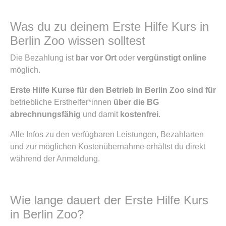
Was du zu deinem Erste Hilfe Kurs in
Berlin Zoo wissen solltest
Die Bezahlung ist
bar vor Ort
oder
vergünstigt online
möglich.
Erste Hilfe Kurse für den Betrieb in Berlin Zoo sind für
betriebliche Ersthelfer*innen
über die BG
abrechnungsfähig
und damit
kostenfrei
.
Alle Infos zu den verfügbaren Leistungen, Bezahlarten
und zur möglichen Kostenübernahme erhältst du direkt
während der Anmeldung.
Wie lange dauert der Erste Hilfe Kurs
in Berlin Zoo?