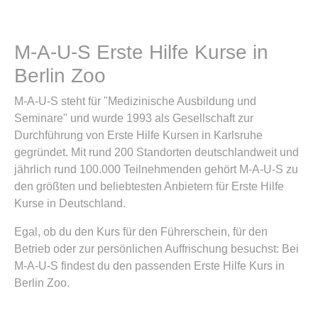
M-A-U-S Erste Hilfe Kurse in
Berlin Zoo
M-A-U-S steht für "Medizinische Ausbildung und
Seminare" und wurde 1993 als Gesellschaft zur
Durchführung von Erste Hilfe Kursen in Karlsruhe
gegründet. Mit rund 200 Standorten deutschlandweit und
jährlich rund 100.000 Teilnehmenden gehört M-A-U-S zu
den größten und beliebtesten Anbietern für Erste Hilfe
Kurse in Deutschland.
Egal, ob du den Kurs für den Führerschein, für den
Betrieb oder zur persönlichen Auffrischung besuchst: Bei
M-A-U-S findest du den passenden Erste Hilfe Kurs in
Berlin Zoo.