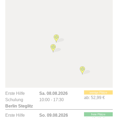
wenige Plätze
Erste Hilfe
Sa. 08.08.2026
ab:
52,99 €
Schulung
10:00 - 17:30
Berlin Steglitz
freie Plätze
Erste Hilfe
So. 09.08.2026