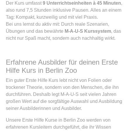
Der Kurs umfasst
9 Unterrichtseinheiten à 45 Minuten
,
also rund 7,5 Stunden inklusive Pausen. Alles an einem
Tag: Kompakt, kurzweilig und mit viel Praxis.
Bei uns lernst du aktiv mit: Durch reale Szenarien,
Übungen und das bewährte
M-A-U-S Kurssystem
, das
nicht nur Spaß macht, sondern auch nachhaltig wirkt.
Erfahrene Ausbilder für deinen Erste
Hilfe Kurs in Berlin Zoo
Ein guter Erste Hilfe Kurs lebt nicht von Folien oder
trockener Theorie, sondern von den Menschen, die ihn
durchführen. Deshalb legt M-A-U-S seit vielen Jahren
großen Wert auf die sorgfältige Auswahl und Ausbildung
seiner Ausbilderinnen und Ausbilder.
Unsere Erste Hilfe Kurse in Berlin Zoo werden von
erfahrenen Kursleitern durchgeführt, die ihr Wissen