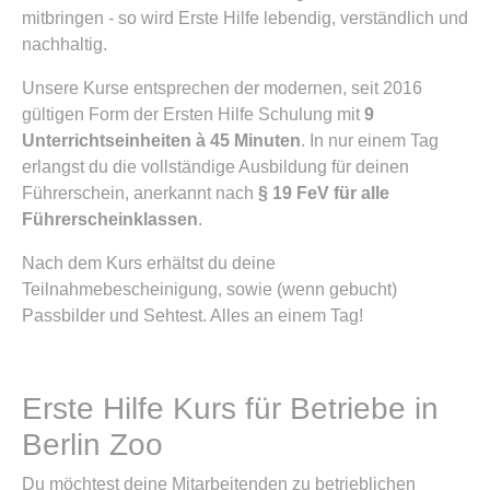
mitbringen - so wird Erste Hilfe lebendig, verständlich und
nachhaltig.
Unsere Kurse entsprechen der modernen, seit 2016
gültigen Form der Ersten Hilfe Schulung mit
9
Unterrichtseinheiten à 45 Minuten
. In nur einem Tag
erlangst du die vollständige Ausbildung für deinen
Führerschein, anerkannt nach
§ 19 FeV für alle
Führerscheinklassen
.
Nach dem Kurs erhältst du deine
Teilnahmebescheinigung, sowie (wenn gebucht)
Passbilder und Sehtest. Alles an einem Tag!
Erste Hilfe Kurs für Betriebe in
Berlin Zoo
Du möchtest deine Mitarbeitenden zu betrieblichen