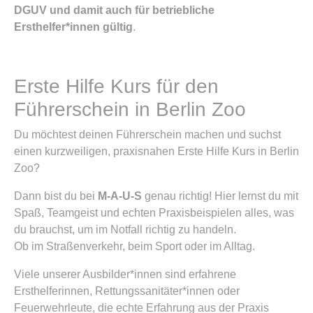
DGUV und damit auch für betriebliche
Ersthelfer*innen gültig
.
Erste Hilfe Kurs für den
Führerschein in Berlin Zoo
Du möchtest deinen Führerschein machen und suchst
einen kurzweiligen, praxisnahen Erste Hilfe Kurs in Berlin
Zoo?
Dann bist du bei
M-A-U-S
genau richtig! Hier lernst du mit
Spaß, Teamgeist und echten Praxisbeispielen alles, was
du brauchst, um im Notfall richtig zu handeln.
Ob im Straßenverkehr, beim Sport oder im Alltag.
Viele unserer Ausbilder*innen sind erfahrene
Ersthelferinnen, Rettungssanitäter*innen oder
Feuerwehrleute, die echte Erfahrung aus der Praxis