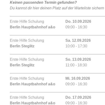
Keinen passenden Termin gefunden?
Du kannst dir hier deinen Platz auf der Warteliste sichern
Erste Hilfe Schulung
Do. 10.09.2026
Berlin Hauptbahnhof a&o
09:00 - 16:30
Erste Hilfe Schulung
Sa. 12.09.2026
Berlin Steglitz
10:00 - 17:30
Erste Hilfe Schulung
So. 13.09.2026
Berlin Steglitz
11:00 - 18:30
Erste Hilfe Schulung
Mi. 16.09.2026
Berlin Hauptbahnhof a&o
09:00 - 16:30
Erste Hilfe Schulung
Do. 17.09.2026
Berlin Hauptbahnhof a&o
09:00 - 16:30