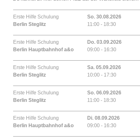
Erste Hilfe Schulung
So. 30.08.2026
Berlin Steglitz
11:00 - 18:30
Erste Hilfe Schulung
Do. 03.09.2026
Berlin Hauptbahnhof a&o
09:00 - 16:30
Erste Hilfe Schulung
Sa. 05.09.2026
Berlin Steglitz
10:00 - 17:30
Erste Hilfe Schulung
So. 06.09.2026
Berlin Steglitz
11:00 - 18:30
Erste Hilfe Schulung
Di. 08.09.2026
Berlin Hauptbahnhof a&o
09:00 - 16:30