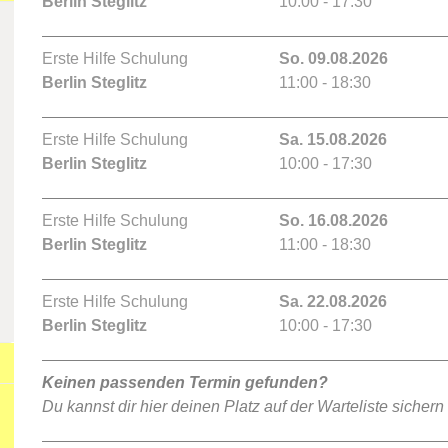
Berlin Steglitz
10:00 - 17:30
Erste Hilfe Schulung
So. 09.08.2026
Berlin Steglitz
11:00 - 18:30
Erste Hilfe Schulung
Sa. 15.08.2026
Berlin Steglitz
10:00 - 17:30
Erste Hilfe Schulung
So. 16.08.2026
Berlin Steglitz
11:00 - 18:30
Erste Hilfe Schulung
Sa. 22.08.2026
Berlin Steglitz
10:00 - 17:30
Keinen passenden Termin gefunden?
Du kannst dir hier deinen Platz auf der Warteliste sichern