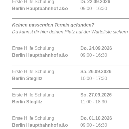
Erste Hilfe Schulung
Di. 22.09.2026
Berlin Hauptbahnhof a&o
09:00 - 16:30
Keinen passenden Termin gefunden?
Du kannst dir hier deinen Platz auf der Warteliste sichern
Erste Hilfe Schulung
Do. 24.09.2026
Berlin Hauptbahnhof a&o
09:00 - 16:30
Erste Hilfe Schulung
Sa. 26.09.2026
Berlin Steglitz
10:00 - 17:30
Erste Hilfe Schulung
So. 27.09.2026
Berlin Steglitz
11:00 - 18:30
Erste Hilfe Schulung
Do. 01.10.2026
Berlin Hauptbahnhof a&o
09:00 - 16:30