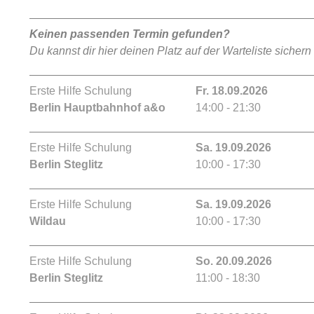
Keinen passenden Termin gefunden?
Du kannst dir hier deinen Platz auf der Warteliste sichern
Erste Hilfe Schulung
Fr. 18.09.2026
Berlin Hauptbahnhof a&o
14:00 - 21:30
Erste Hilfe Schulung
Sa. 19.09.2026
Berlin Steglitz
10:00 - 17:30
Erste Hilfe Schulung
Sa. 19.09.2026
Wildau
10:00 - 17:30
Erste Hilfe Schulung
So. 20.09.2026
Berlin Steglitz
11:00 - 18:30