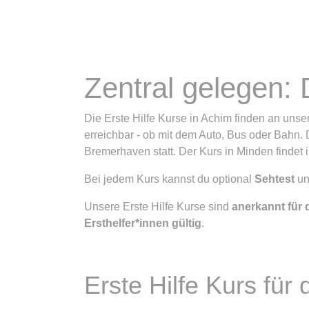
Zentral gelegen: 
Die Erste Hilfe Kurse in Achim finden an un
erreichbar - ob mit dem Auto, Bus oder Bahn. 
Bremerhaven statt. Der Kurs in Minden findet
Bei jedem Kurs kannst du optional
Sehtest
u
Unsere Erste Hilfe Kurse sind
anerkannt für 
Ersthelfer*innen gültig
.
Erste Hilfe Kurs für