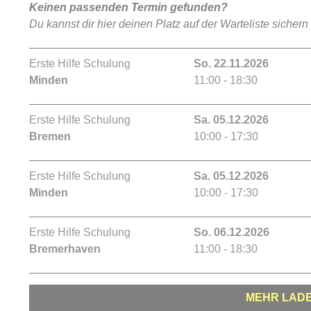
Keinen passenden Termin gefunden?
Du kannst dir hier deinen Platz auf der Warteliste sichern
Erste Hilfe Schulung
So. 22.11.2026
Minden
11:00 - 18:30
Erste Hilfe Schulung
Sa. 05.12.2026
Bremen
10:00 - 17:30
Erste Hilfe Schulung
Sa. 05.12.2026
Minden
10:00 - 17:30
Erste Hilfe Schulung
So. 06.12.2026
Bremerhaven
11:00 - 18:30
MEHR LAD