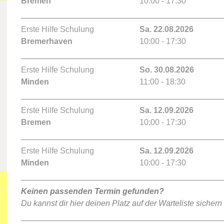
Bremen
10:00 - 17:30
Erste Hilfe Schulung
Sa. 22.08.2026
Bremerhaven
10:00 - 17:30
Erste Hilfe Schulung
So. 30.08.2026
Minden
11:00 - 18:30
Erste Hilfe Schulung
Sa. 12.09.2026
Bremen
10:00 - 17:30
Erste Hilfe Schulung
Sa. 12.09.2026
Minden
10:00 - 17:30
Keinen passenden Termin gefunden?
Du kannst dir hier deinen Platz auf der Warteliste sichern