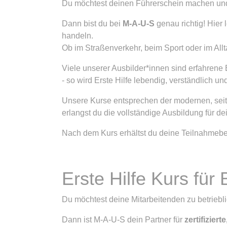
Du möchtest deinen Führerschein machen und 
Dann bist du bei
M-A-U-S
genau richtig! Hier 
handeln.
Ob im Straßenverkehr, beim Sport oder im Allt
Viele unserer Ausbilder*innen sind erfahrene 
- so wird Erste Hilfe lebendig, verständlich un
Unsere Kurse entsprechen der modernen, seit
erlangst du die vollständige Ausbildung für 
Nach dem Kurs erhältst du deine Teilnahmebe
Erste Hilfe Kurs für
Du möchtest deine Mitarbeitenden zu betriebl
Dann ist M-A-U-S dein Partner für
zertifizie