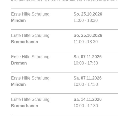
Erste Hilfe Schulung
So. 25.10.2026
Minden
11:00 - 18:30
Erste Hilfe Schulung
So. 25.10.2026
Bremerhaven
11:00 - 18:30
Erste Hilfe Schulung
Sa. 07.11.2026
Bremen
10:00 - 17:30
Erste Hilfe Schulung
Sa. 07.11.2026
Minden
10:00 - 17:30
Erste Hilfe Schulung
Sa. 14.11.2026
Bremerhaven
10:00 - 17:30