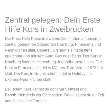
Zentral gelegen: Dein Erste
Hilfe Kurs in Zweibrücken
Die Erste Hilfe Kurse in Zweibrücken finden an unseren
zentral gelegenen Standorten Homburg, Pirmasens und
Neunkirchen statt. Unsere Kursräume sind bestens
erreichbar - ob mit dem Auto, Bus oder Bahn. Der Kurs in
Homburg findet in Hohenburg-Jugendherberge statt. Der
Kurs in Pirmasens findet in Männer-Turn-Verein 1873 e.V.
statt. Der Kurs in Neunkirchen findet in Holiday Inn
Express Neunkirchen statt.
Bei jedem Kurs kannst du optional
Sehtest
und
Passbilder
direkt vor Ort machen. Damit sparst du dir Zeit
und zusätzliche Termine.