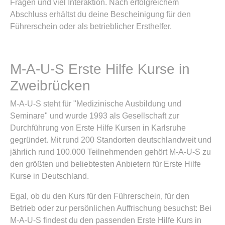
Fragen und viel Interaktion. Nach erfolgreichem
Abschluss erhältst du deine Bescheinigung für den
Führerschein oder als betrieblicher Ersthelfer.
M-A-U-S Erste Hilfe Kurse in
Zweibrücken
M-A-U-S steht für "Medizinische Ausbildung und
Seminare" und wurde 1993 als Gesellschaft zur
Durchführung von Erste Hilfe Kursen in Karlsruhe
gegründet. Mit rund 200 Standorten deutschlandweit und
jährlich rund 100.000 Teilnehmenden gehört M-A-U-S zu
den größten und beliebtesten Anbietern für Erste Hilfe
Kurse in Deutschland.
Egal, ob du den Kurs für den Führerschein, für den
Betrieb oder zur persönlichen Auffrischung besuchst: Bei
M-A-U-S findest du den passenden Erste Hilfe Kurs in