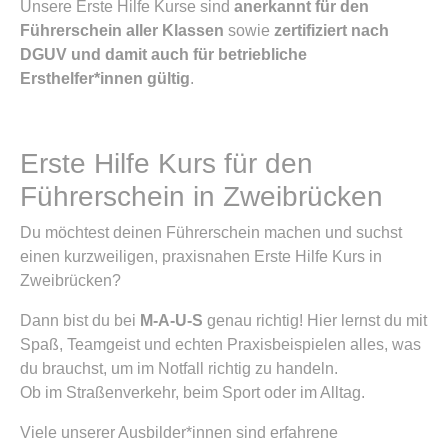
Unsere Erste Hilfe Kurse sind
anerkannt für den
Führerschein aller Klassen
sowie
zertifiziert nach
DGUV und damit auch für betriebliche
Ersthelfer*innen gültig
.
Erste Hilfe Kurs für den
Führerschein in Zweibrücken
Du möchtest deinen Führerschein machen und suchst
einen kurzweiligen, praxisnahen Erste Hilfe Kurs in
Zweibrücken?
Dann bist du bei
M-A-U-S
genau richtig! Hier lernst du mit
Spaß, Teamgeist und echten Praxisbeispielen alles, was
du brauchst, um im Notfall richtig zu handeln.
Ob im Straßenverkehr, beim Sport oder im Alltag.
Viele unserer Ausbilder*innen sind erfahrene