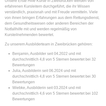
Unsere Erste Hilfe Kurse in Zweibrücken werden von
erfahrenen Kursleitern durchgeführt, die ihr Wissen
verständlich, praxisnah und mit Freude vermitteln. Viele
von ihnen bringen Erfahrungen aus dem Rettungsdienst,
dem Gesundheitswesen oder anderen Bereichen der
Notfallhilfe mit und werden regelmäßig von
Kursteilnehmenden bewertet.
Zu unserem Ausbilderteam in Zweibrücken gehören:
Benjamin, Ausbilder seit 04.2022 und mit
durchschnittlich 4,8 von 5 Sternen bewertet bei 32
Bewertungen
Julia, Ausbilderin seit 06.2024 und mit
durchschnittlich 4,8 von 5 Sternen bewertet bei 30
Bewertungen
Wiebke, Ausbilderin seit 03.2024 und mit
durchschnittlich 4,6 von 5 Sternen bewertet bei 102
Bewertungen