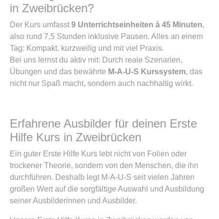
in Zweibrücken?
Der Kurs umfasst
9 Unterrichtseinheiten à 45 Minuten
,
also rund 7,5 Stunden inklusive Pausen. Alles an einem
Tag: Kompakt, kurzweilig und mit viel Praxis.
Bei uns lernst du aktiv mit: Durch reale Szenarien,
Übungen und das bewährte
M-A-U-S Kurssystem
, das
nicht nur Spaß macht, sondern auch nachhaltig wirkt.
Erfahrene Ausbilder für deinen Erste
Hilfe Kurs in Zweibrücken
Ein guter Erste Hilfe Kurs lebt nicht von Folien oder
trockener Theorie, sondern von den Menschen, die ihn
durchführen. Deshalb legt M-A-U-S seit vielen Jahren
großen Wert auf die sorgfältige Auswahl und Ausbildung
seiner Ausbilderinnen und Ausbilder.