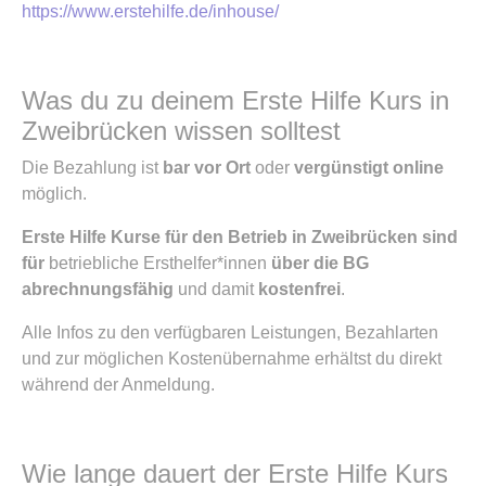
https://www.erstehilfe.de/inhouse/
Was du zu deinem Erste Hilfe Kurs in
Zweibrücken wissen solltest
Die Bezahlung ist
bar vor Ort
oder
vergünstigt online
möglich.
Erste Hilfe Kurse für den Betrieb in Zweibrücken sind
für
betriebliche Ersthelfer*innen
über die BG
abrechnungsfähig
und damit
kostenfrei
.
Alle Infos zu den verfügbaren Leistungen, Bezahlarten
und zur möglichen Kostenübernahme erhältst du direkt
während der Anmeldung.
Wie lange dauert der Erste Hilfe Kurs