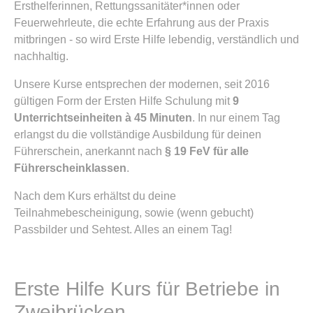
Ersthelferinnen, Rettungssanitäter*innen oder
Feuerwehrleute, die echte Erfahrung aus der Praxis
mitbringen - so wird Erste Hilfe lebendig, verständlich und
nachhaltig.
Unsere Kurse entsprechen der modernen, seit 2016
gültigen Form der Ersten Hilfe Schulung mit
9
Unterrichtseinheiten à 45 Minuten
. In nur einem Tag
erlangst du die vollständige Ausbildung für deinen
Führerschein, anerkannt nach
§ 19 FeV für alle
Führerscheinklassen
.
Nach dem Kurs erhältst du deine
Teilnahmebescheinigung, sowie (wenn gebucht)
Passbilder und Sehtest. Alles an einem Tag!
Erste Hilfe Kurs für Betriebe in
Zweibrücken