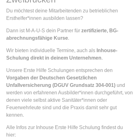
Du möchtest deine Mitarbeitenden zu betrieblichen
Ersthelfer*innen ausbilden lassen?
Dann ist M-A-U-S dein Partner für
zertifizierte, BG-
abrechnungsfähige Kurse
.
Wir bieten individuelle Termine, auch als
Inhouse-
Schulung direkt in deinem Unternehmen
.
Unsere Erste Hilfe Schulungen entsprechen den
Vorgaben der Deutschen Gesetzlichen
Unfallversicherung (DGUV Grundsatz 304-001)
und
werden von erfahrenen Ausbilder*innen durchgeführt, von
denen viele selbst aktive Sanitäter*innen oder
Feuerwehrleute sind und die Praxis damit sehr gut
kennen.
Alle Infos zur Inhouse Erste Hilfe Schulung findest du
hier: