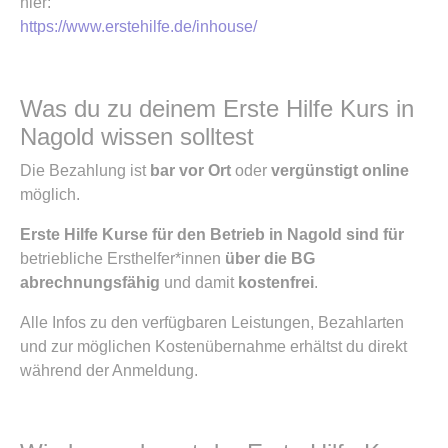
hier:
https://www.erstehilfe.de/inhouse/
Was du zu deinem Erste Hilfe Kurs in
Nagold wissen solltest
Die Bezahlung ist
bar vor Ort
oder
vergünstigt online
möglich.
Erste Hilfe Kurse für den Betrieb in Nagold sind für
betriebliche Ersthelfer*innen
über die BG
abrechnungsfähig
und damit
kostenfrei
.
Alle Infos zu den verfügbaren Leistungen, Bezahlarten
und zur möglichen Kostenübernahme erhältst du direkt
während der Anmeldung.