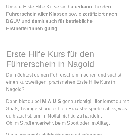
Unsere Erste Hilfe Kurse sind
anerkannt für den
Führerschein aller Klassen
sowie
zertifiziert nach
DGUV und damit auch für betriebliche
Ersthelfer*innen gültig
.
Erste Hilfe Kurs für den
Führerschein in Nagold
Du möchtest deinen Führerschein machen und suchst
einen kurzweiligen, praxisnahen Erste Hilfe Kurs in
Nagold?
Dann bist du bei
M-A-U-S
genau richtig! Hier lernst du mit
Spaß, Teamgeist und echten Praxisbeispielen alles, was
du brauchst, um im Notfall richtig zu handeln.
Ob im Straßenverkehr, beim Sport oder im Alltag.