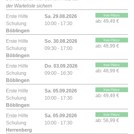
der Warteliste sichern
freie Plätze
Erste Hilfe
Sa. 29.08.2026
ab:
49,49 €
Schulung
10:00 - 17:30
Böblingen
freie Plätze
Erste Hilfe
So. 30.08.2026
ab:
48,99 €
Schulung
09:30 - 17:00
Böblingen
freie Plätze
Erste Hilfe
Do. 03.09.2026
ab:
48,99 €
Schulung
09:00 - 16:30
Böblingen
freie Plätze
Erste Hilfe
Sa. 05.09.2026
ab:
49,49 €
Schulung
10:00 - 17:30
Böblingen
freie Plätze
Erste Hilfe
Sa. 05.09.2026
ab:
56,99 €
Schulung
10:00 - 17:30
Herrenberg