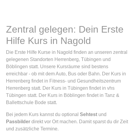
Zentral gelegen: Dein Erste
Hilfe Kurs in Nagold
Die Erste Hilfe Kurse in Nagold finden an unseren zentral
gelegenen Standorten Herrenberg, Tübingen und
Böblingen statt. Unsere Kursräume sind bestens
erreichbar - ob mit dem Auto, Bus oder Bahn. Der Kurs in
Herrenberg findet in Fitness- und Gesundheitszentrum
Herrenberg statt. Der Kurs in Tübingen findet in vhs
Tübingen statt. Der Kurs in Böblingen findet in Tanz &
Ballettschule Bode statt.
Bei jedem Kurs kannst du optional
Sehtest
und
Passbilder
direkt vor Ort machen. Damit sparst du dir Zeit
und zusätzliche Termine.