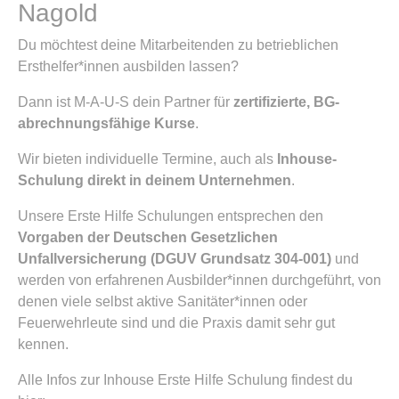
Nagold
Du möchtest deine Mitarbeitenden zu betrieblichen
Ersthelfer*innen ausbilden lassen?
Dann ist M-A-U-S dein Partner für
zertifizierte, BG-
abrechnungsfähige Kurse
.
Wir bieten individuelle Termine, auch als
Inhouse-
Schulung direkt in deinem Unternehmen
.
Unsere Erste Hilfe Schulungen entsprechen den
Vorgaben der Deutschen Gesetzlichen
Unfallversicherung (DGUV Grundsatz 304-001)
und
werden von erfahrenen Ausbilder*innen durchgeführt, von
denen viele selbst aktive Sanitäter*innen oder
Feuerwehrleute sind und die Praxis damit sehr gut
kennen.
Alle Infos zur Inhouse Erste Hilfe Schulung findest du