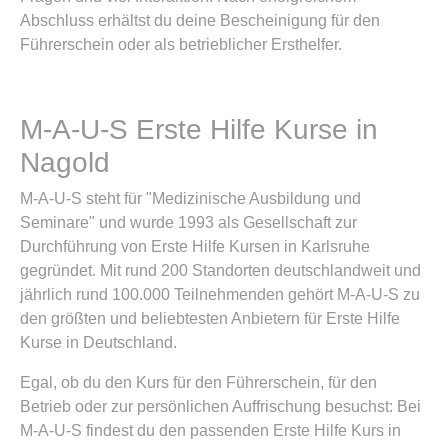
Abschluss erhältst du deine Bescheinigung für den
Führerschein oder als betrieblicher Ersthelfer.
M-A-U-S Erste Hilfe Kurse in
Nagold
M-A-U-S steht für "Medizinische Ausbildung und
Seminare" und wurde 1993 als Gesellschaft zur
Durchführung von Erste Hilfe Kursen in Karlsruhe
gegründet. Mit rund 200 Standorten deutschlandweit und
jährlich rund 100.000 Teilnehmenden gehört M-A-U-S zu
den größten und beliebtesten Anbietern für Erste Hilfe
Kurse in Deutschland.
Egal, ob du den Kurs für den Führerschein, für den
Betrieb oder zur persönlichen Auffrischung besuchst: Bei
M-A-U-S findest du den passenden Erste Hilfe Kurs in