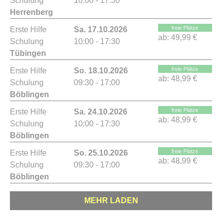
Schulung
10:00 - 17:30
Herrenberg
freie Plätze
Erste Hilfe
Sa. 17.10.2026
ab:
49,99 €
Schulung
10:00 - 17:30
Tübingen
freie Plätze
Erste Hilfe
So. 18.10.2026
ab:
48,99 €
Schulung
09:30 - 17:00
Böblingen
freie Plätze
Erste Hilfe
Sa. 24.10.2026
ab:
48,99 €
Schulung
10:00 - 17:30
Böblingen
freie Plätze
Erste Hilfe
So. 25.10.2026
ab:
48,99 €
Schulung
09:30 - 17:00
Böblingen
MEHR LADEN