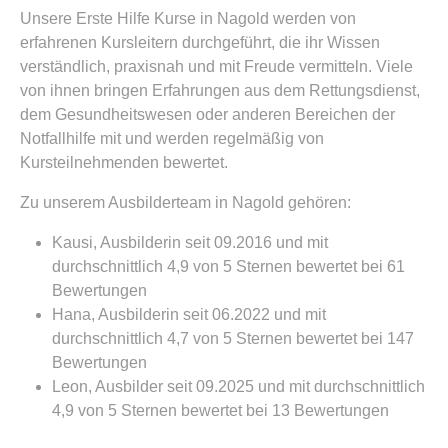
Unsere Erste Hilfe Kurse in Nagold werden von
erfahrenen Kursleitern durchgeführt, die ihr Wissen
verständlich, praxisnah und mit Freude vermitteln. Viele
von ihnen bringen Erfahrungen aus dem Rettungsdienst,
dem Gesundheitswesen oder anderen Bereichen der
Notfallhilfe mit und werden regelmäßig von
Kursteilnehmenden bewertet.
Zu unserem Ausbilderteam in Nagold gehören:
Kausi, Ausbilderin seit 09.2016 und mit
durchschnittlich 4,9 von 5 Sternen bewertet bei 61
Bewertungen
Hana, Ausbilderin seit 06.2022 und mit
durchschnittlich 4,7 von 5 Sternen bewertet bei 147
Bewertungen
Leon, Ausbilder seit 09.2025 und mit durchschnittlich
4,9 von 5 Sternen bewertet bei 13 Bewertungen