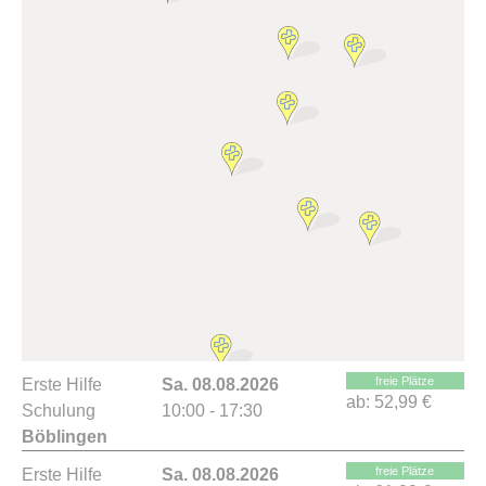
freie Plätze
Erste Hilfe
Sa. 08.08.2026
ab:
52,99 €
Schulung
10:00 - 17:30
Böblingen
freie Plätze
Erste Hilfe
Sa. 08.08.2026