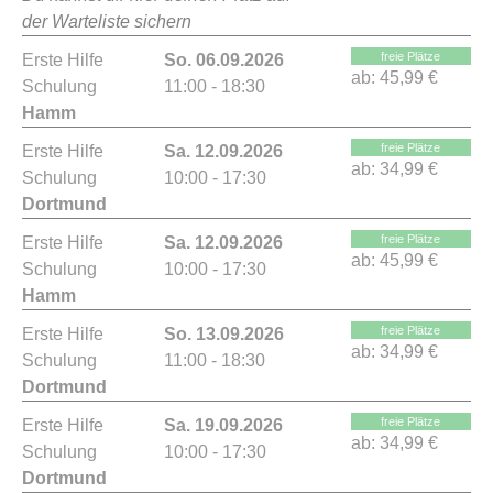
der Warteliste sichern
freie Plätze
Erste Hilfe
So. 06.09.2026
ab:
45,99 €
Schulung
11:00 - 18:30
Hamm
freie Plätze
Erste Hilfe
Sa. 12.09.2026
ab:
34,99 €
Schulung
10:00 - 17:30
Dortmund
freie Plätze
Erste Hilfe
Sa. 12.09.2026
ab:
45,99 €
Schulung
10:00 - 17:30
Hamm
freie Plätze
Erste Hilfe
So. 13.09.2026
ab:
34,99 €
Schulung
11:00 - 18:30
Dortmund
freie Plätze
Erste Hilfe
Sa. 19.09.2026
ab:
34,99 €
Schulung
10:00 - 17:30
Dortmund