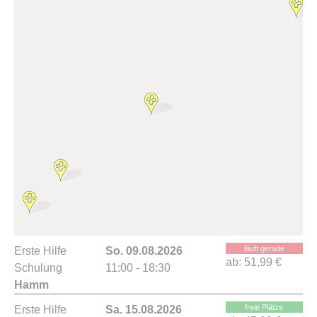
läuft gerade
Erste Hilfe
So. 09.08.2026
ab:
51,99 €
Schulung
11:00 - 18:30
Hamm
freie Plätze
Erste Hilfe
Sa. 15.08.2026