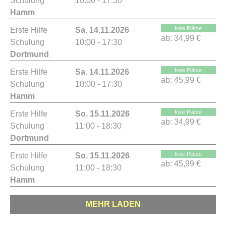
Schulung
10:00 - 17:30
Hamm
freie Plätze
Erste Hilfe
Sa. 14.11.2026
ab:
34,99 €
Schulung
10:00 - 17:30
Dortmund
freie Plätze
Erste Hilfe
Sa. 14.11.2026
ab:
45,99 €
Schulung
10:00 - 17:30
Hamm
freie Plätze
Erste Hilfe
So. 15.11.2026
ab:
34,99 €
Schulung
11:00 - 18:30
Dortmund
freie Plätze
Erste Hilfe
So. 15.11.2026
ab:
45,99 €
Schulung
11:00 - 18:30
Hamm
MEHR LADEN