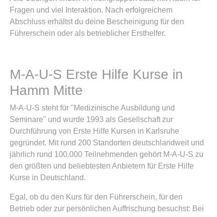
Fragen und viel Interaktion. Nach erfolgreichem
Abschluss erhältst du deine Bescheinigung für den
Führerschein oder als betrieblicher Ersthelfer.
M-A-U-S Erste Hilfe Kurse in
Hamm Mitte
M-A-U-S steht für "Medizinische Ausbildung und
Seminare" und wurde 1993 als Gesellschaft zur
Durchführung von Erste Hilfe Kursen in Karlsruhe
gegründet. Mit rund 200 Standorten deutschlandweit und
jährlich rund 100.000 Teilnehmenden gehört M-A-U-S zu
den größten und beliebtesten Anbietern für Erste Hilfe
Kurse in Deutschland.
Egal, ob du den Kurs für den Führerschein, für den
Betrieb oder zur persönlichen Auffrischung besuchst: Bei