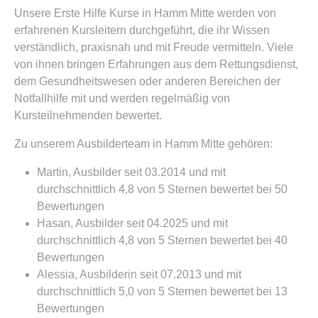
Unsere Erste Hilfe Kurse in Hamm Mitte werden von
erfahrenen Kursleitern durchgeführt, die ihr Wissen
verständlich, praxisnah und mit Freude vermitteln. Viele
von ihnen bringen Erfahrungen aus dem Rettungsdienst,
dem Gesundheitswesen oder anderen Bereichen der
Notfallhilfe mit und werden regelmäßig von
Kursteilnehmenden bewertet.
Zu unserem Ausbilderteam in Hamm Mitte gehören:
Martin, Ausbilder seit 03.2014 und mit
durchschnittlich 4,8 von 5 Sternen bewertet bei 50
Bewertungen
Hasan, Ausbilder seit 04.2025 und mit
durchschnittlich 4,8 von 5 Sternen bewertet bei 40
Bewertungen
Alessia, Ausbilderin seit 07.2013 und mit
durchschnittlich 5,0 von 5 Sternen bewertet bei 13
Bewertungen