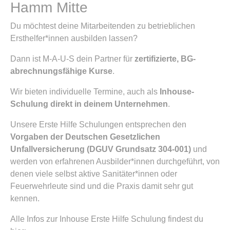
Hamm Mitte
Du möchtest deine Mitarbeitenden zu betrieblichen
Ersthelfer*innen ausbilden lassen?
Dann ist M-A-U-S dein Partner für
zertifizierte, BG-
abrechnungsfähige Kurse
.
Wir bieten individuelle Termine, auch als
Inhouse-
Schulung direkt in deinem Unternehmen
.
Unsere Erste Hilfe Schulungen entsprechen den
Vorgaben der Deutschen Gesetzlichen
Unfallversicherung (DGUV Grundsatz 304-001)
und
werden von erfahrenen Ausbilder*innen durchgeführt, von
denen viele selbst aktive Sanitäter*innen oder
Feuerwehrleute sind und die Praxis damit sehr gut
kennen.
Alle Infos zur Inhouse Erste Hilfe Schulung findest du