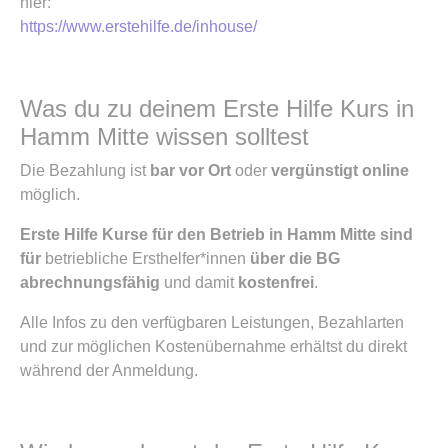
hier:
https://www.erstehilfe.de/inhouse/
Was du zu deinem Erste Hilfe Kurs in
Hamm Mitte wissen solltest
Die Bezahlung ist
bar vor Ort
oder
vergünstigt online
möglich.
Erste Hilfe Kurse für den Betrieb in Hamm Mitte sind
für
betriebliche Ersthelfer*innen
über die BG
abrechnungsfähig
und damit
kostenfrei
.
Alle Infos zu den verfügbaren Leistungen, Bezahlarten
und zur möglichen Kostenübernahme erhältst du direkt
während der Anmeldung.