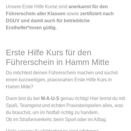
Unsere Erste Hilfe Kurse sind
anerkannt für den
Führerschein aller Klassen
sowie
zertifiziert nach
DGUV und damit auch für betriebliche
Ersthelfer*innen gültig
.
Erste Hilfe Kurs für den
Führerschein in Hamm Mitte
Du möchtest deinen Führerschein machen und suchst
einen kurzweiligen, praxisnahen Erste Hilfe Kurs in
Hamm Mitte?
Dann bist du bei
M-A-U-S
genau richtig! Hier lernst du mit
Spaß, Teamgeist und echten Praxisbeispielen alles, was
du brauchst, um im Notfall richtig zu handeln.
Ob im Straßenverkehr, beim Sport oder im Alltag.