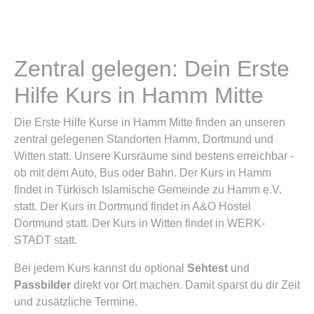
Zentral gelegen: Dein Erste
Hilfe Kurs in Hamm Mitte
Die Erste Hilfe Kurse in Hamm Mitte finden an unseren
zentral gelegenen Standorten Hamm, Dortmund und
Witten statt. Unsere Kursräume sind bestens erreichbar -
ob mit dem Auto, Bus oder Bahn. Der Kurs in Hamm
findet in Türkisch Islamische Gemeinde zu Hamm e.V.
statt. Der Kurs in Dortmund findet in A&O Hostel
Dortmund statt. Der Kurs in Witten findet in WERK-
STADT statt.
Bei jedem Kurs kannst du optional
Sehtest
und
Passbilder
direkt vor Ort machen. Damit sparst du dir Zeit
und zusätzliche Termine.