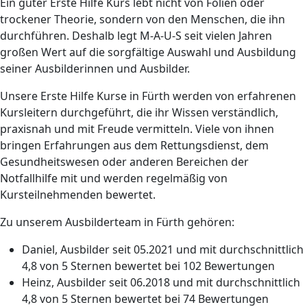
Ein guter Erste Hilfe Kurs lebt nicht von Folien oder
trockener Theorie, sondern von den Menschen, die ihn
durchführen. Deshalb legt M-A-U-S seit vielen Jahren
großen Wert auf die sorgfältige Auswahl und Ausbildung
seiner Ausbilderinnen und Ausbilder.
Unsere Erste Hilfe Kurse in Fürth werden von erfahrenen
Kursleitern durchgeführt, die ihr Wissen verständlich,
praxisnah und mit Freude vermitteln. Viele von ihnen
bringen Erfahrungen aus dem Rettungsdienst, dem
Gesundheitswesen oder anderen Bereichen der
Notfallhilfe mit und werden regelmäßig von
Kursteilnehmenden bewertet.
Zu unserem Ausbilderteam in Fürth gehören:
Daniel, Ausbilder seit 05.2021 und mit durchschnittlich
4,8 von 5 Sternen bewertet bei 102 Bewertungen
Heinz, Ausbilder seit 06.2018 und mit durchschnittlich
4,8 von 5 Sternen bewertet bei 74 Bewertungen