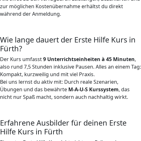
zur möglichen Kostenübernahme erhältst du direkt
während der Anmeldung.
Wie lange dauert der Erste Hilfe Kurs in
Fürth?
Der Kurs umfasst
9 Unterrichtseinheiten à 45 Minuten
,
also rund 7,5 Stunden inklusive Pausen. Alles an einem Tag:
Kompakt, kurzweilig und mit viel Praxis.
Bei uns lernst du aktiv mit: Durch reale Szenarien,
Übungen und das bewährte
M-A-U-S Kurssystem
, das
nicht nur Spaß macht, sondern auch nachhaltig wirkt.
Erfahrene Ausbilder für deinen Erste
Hilfe Kurs in Fürth