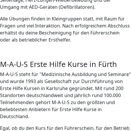
Umgang mit AED-Geräten (Defibrillatoren).
Alle Übungen finden in Kleingruppen statt, mit Raum für
Fragen und viel Interaktion. Nach erfolgreichem Abschluss
erhältst du deine Bescheinigung für den Führerschein
oder als betrieblicher Ersthelfer.
M-A-U-S Erste Hilfe Kurse in Fürth
M-A-U-S steht für "Medizinische Ausbildung und Seminare"
und wurde 1993 als Gesellschaft zur Durchführung von
Erste Hilfe Kursen in Karlsruhe gegründet. Mit rund 200
Standorten deutschlandweit und jährlich rund 100.000
Teilnehmenden gehört M-A-U-S zu den größten und
beliebtesten Anbietern für Erste Hilfe Kurse in
Deutschland.
Egal, ob du den Kurs für den Führerschein, für den Betrieb