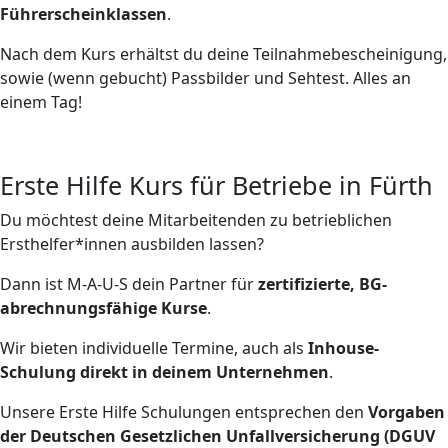
Führerscheinklassen
.
Nach dem Kurs erhältst du deine Teilnahmebescheinigung,
sowie (wenn gebucht) Passbilder und Sehtest. Alles an
einem Tag!
Erste Hilfe Kurs für Betriebe in Fürth
Du möchtest deine Mitarbeitenden zu betrieblichen
Ersthelfer*innen ausbilden lassen?
Dann ist M-A-U-S dein Partner für
zertifizierte, BG-
abrechnungsfähige Kurse
.
Wir bieten individuelle Termine, auch als
Inhouse-
Schulung direkt in deinem Unternehmen
.
Unsere Erste Hilfe Schulungen entsprechen den
Vorgaben
der Deutschen Gesetzlichen Unfallversicherung (DGUV