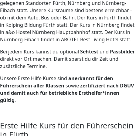
gelegenen Standorten Fürth, Nürnberg und Nürnberg-
Eibach statt. Unsere Kursräume sind bestens erreichbar -
ob mit dem Auto, Bus oder Bahn. Der Kurs in Fürth findet
in Kolping Bildung Fürth statt. Der Kurs in Nürnberg findet
in a&o Hostel Nürnberg Hauptbahnhof statt. Der Kurs in
Nürnberg-Eibach findet in AROTEL Best Living Hotel statt.
Bei jedem Kurs kannst du optional
Sehtest
und
Passbilder
direkt vor Ort machen. Damit sparst du dir Zeit und
zusätzliche Termine.
Unsere Erste Hilfe Kurse sind
anerkannt für den
Führerschein aller Klassen
sowie
zertifiziert nach DGUV
und damit auch für betriebliche Ersthelfer*innen
gültig
.
Erste Hilfe Kurs für den Führerschein
in Fürth