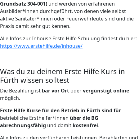
Grundsatz 304-001)
und werden von erfahrenen
Ausbilder*innen durchgeführt, von denen viele selbst
aktive Sanitäter*innen oder Feuerwehrleute sind und die
Praxis damit sehr gut kennen.
Alle Infos zur Inhouse Erste Hilfe Schulung findest du hier:
https://www.erstehilfe.de/inhouse/
Was du zu deinem Erste Hilfe Kurs in
Fürth wissen solltest
Die Bezahlung ist
bar vor Ort
oder
vergünstigt online
möglich.
Erste Hilfe Kurse für den Betrieb in Fürth sind für
betriebliche Ersthelfer*innen
über die BG
abrechnungsfähig
und damit
kostenfrei
.
Alle Infos zu den verfügbaren Leistungen, Bezahlarten und